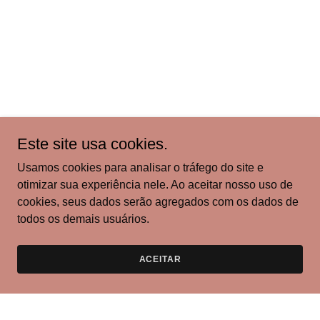
Este site usa cookies.
Usamos cookies para analisar o tráfego do site e
otimizar sua experiência nele. Ao aceitar nosso uso de
cookies, seus dados serão agregados com os dados de
todos os demais usuários.
ACEITAR